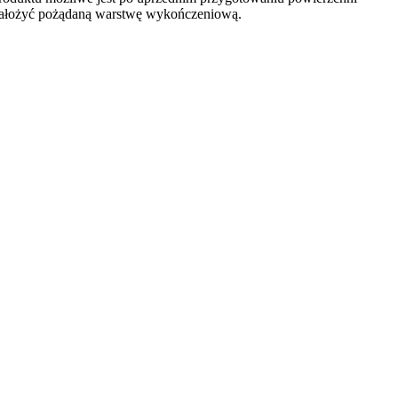
 nałożyć pożądaną warstwę wykończeniową.