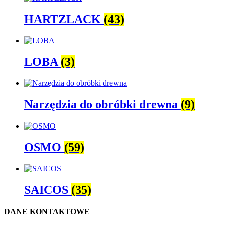
HARTZLACK
(43)
LOBA
(3)
Narzędzia do obróbki drewna
(9)
OSMO
(59)
SAICOS
(35)
DANE KONTAKTOWE